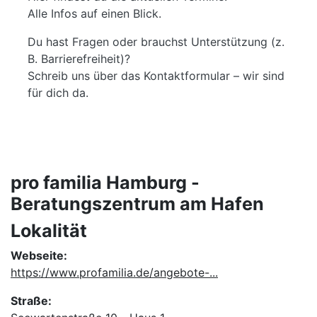
Alle Infos auf einen Blick.
Du hast Fragen oder brauchst Unterstützung (z.
B. Barrierefreiheit)?
Schreib uns über das Kontaktformular – wir sind
für dich da.
pro familia Hamburg -
Beratungszentrum am Hafen
Lokalität
Webseite:
https://www.profamilia.de/angebote-...
Straße: