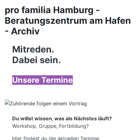
pro familia Hamburg -
Beratungszentrum am Hafen
- Archiv
Mitreden.
Dabei sein.
Unsere Termine
Du willst wissen, was als Nächstes läuft?
Workshop, Gruppe, Fortbildung?
Hier findest du die aktuellen Termine.