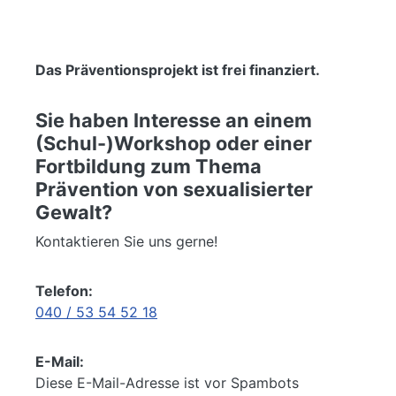
Das Präventionsprojekt ist frei finanziert.
Sie haben Interesse an einem
(Schul-)Workshop oder einer
Fortbildung zum Thema
Prävention von sexualisierter
Gewalt?
Kontaktieren Sie uns gerne!
Telefon:
040 / 53 54 52 18
E-Mail:
Diese E-Mail-Adresse ist vor Spambots