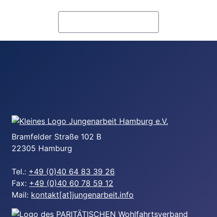
Alle Angebote ansehen
Bramfelder Straße 102 B
22305 Hamburg
Tel.:
+49 (0)40 64 83 39 26
Fax:
+49 (0)40 60 78 59 12
Mail:
kontakt[at]jungenarbeit.info