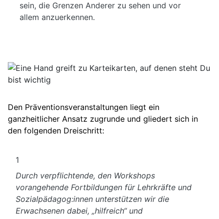
sein, die Grenzen Anderer zu sehen und vor
allem anzuerkennen.
Den Präventionsveranstaltungen liegt ein
ganzheitlicher Ansatz zugrunde und gliedert sich in
den folgenden Dreischritt:
1
Durch verpflichtende, den Workshops
vorangehende Fortbildungen für Lehrkräfte und
Sozialpädagog:innen unterstützen wir die
Erwachsenen dabei, „hilfreich“ und