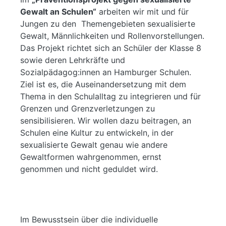
Gewalt an Schulen“
arbeiten wir mit und für
Jungen zu den Themengebieten sexualisierte
Gewalt, Männlichkeiten und Rollenvorstellungen.
Das Projekt richtet sich an Schüler der Klasse 8
sowie deren Lehrkräfte und
Sozialpädagog:innen an Hamburger Schulen.
Ziel ist es, die Auseinandersetzung mit dem
Thema in den Schulalltag zu integrieren und für
Grenzen und Grenzverletzungen zu
sensibilisieren. Wir wollen dazu beitragen, an
Schulen eine Kultur zu entwickeln, in der
sexualisierte Gewalt genau wie andere
Gewaltformen wahrgenommen, ernst
genommen und nicht geduldet wird.
Im Bewusstsein über die individuelle