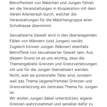
Betroffenheit von Mädchen und Jungen führen
wir die Veranstaltungen in Kooperation mit dem
Verein Allerleirauh durch, welcher die
Veranstaltungen für die Mädchengruppe einer
Schulklasse übernimmt.
Sexualisierte Gewalt wird in den überwiegenden
Fällen von Männern (und Jungen) verübt.
Zugleich können Jungen (Männer) ebenfalls
Betroffene von sexualisierter Gewalt sein. Aus
diesem Grund ist es uns wichtig, dass die
Themengebiete Grenzen und Grenzverletzungen
mit und für die Jungen thematisiert werden.
Nicht, weil sie potenzielle Täter sind, sondern
weil das Thema (eigene/fremde) Grenzen und
Grenzverletzung ein zentrales Thema für Jungen
ist.
Wir wollen Jungen dabei unterstützen, eigene
Grenzen wahrzunehmen und sensibel dafür zu