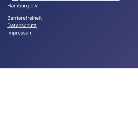
Barrierefreiheit
Datenschutz
Impressum