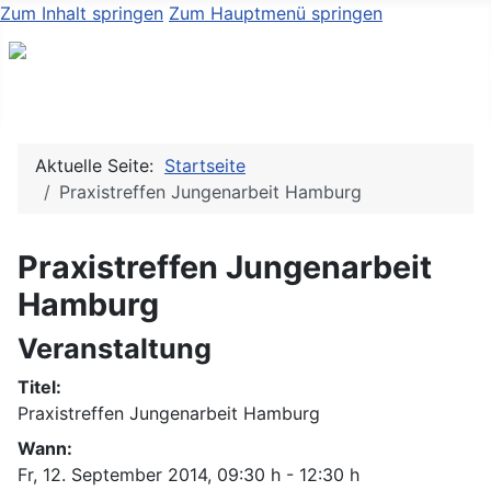
Zum Inhalt springen
Zum Hauptmenü springen
Aktuelle Seite:
Startseite
Praxistreffen Jungenarbeit Hamburg
Praxistreffen Jungenarbeit
Hamburg
Veranstaltung
Titel:
Praxistreffen Jungenarbeit Hamburg
Wann:
Fr, 12. September 2014
, 09:30 h
-
12:30 h