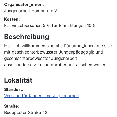
Organisator_innen:
Jungenarbeit Hamburg e.V.
Kosten:
Für Einzelpersonen 5 €, für Einrichtungen 10 €
Beschreibung
Herzlich willkommen sind alle Pädagog_innen, die sich
mit geschlechterbewusster Jungenpädagogik und
geschlechterbewusster Jungenarbeit
auseinandersetzen und darüber austauschen wollen.
Lokalität
Standort:
Verband für Kinder- und Jugendarbeit
Straße:
Budapester Straße 42