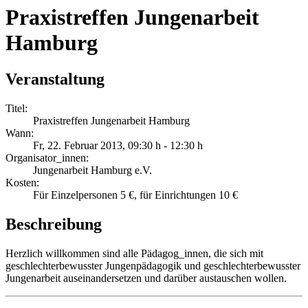
Praxistreffen Jungenarbeit
Hamburg
Veranstaltung
Titel:
Praxistreffen Jungenarbeit Hamburg
Wann:
Fr, 22. Februar 2013
, 09:30 h
-
12:30 h
Organisator_innen:
Jungenarbeit Hamburg e.V.
Kosten:
Für Einzelpersonen 5 €, für Einrichtungen 10 €
Beschreibung
Herzlich willkommen sind alle Pädagog_innen, die sich mit
geschlechterbewusster Jungenpädagogik und geschlechterbewusster
Jungenarbeit auseinandersetzen und darüber austauschen wollen.