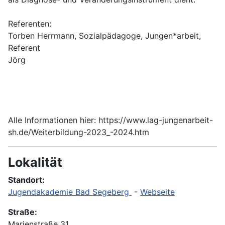
Referenten:
Torben Herrmann, Sozialpädagoge, Jungen*arbeit,
Referent
Jörg
Alle Informationen hier: https://www.lag-jungenarbeit-
sh.de/Weiterbildung-2023_-2024.htm
Lokalität
Standort:
Jugendakademie Bad Segeberg
-
Webseite
Straße:
Marienstraße 31