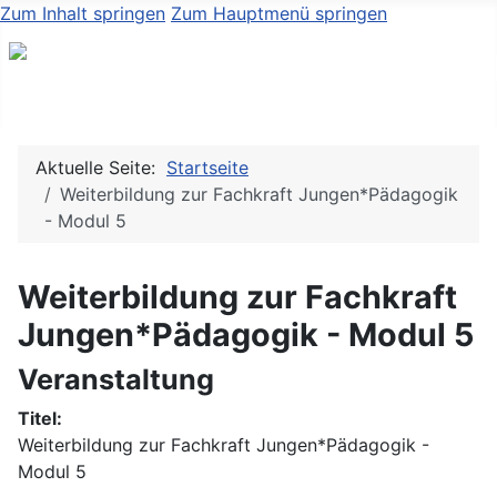
Zum Inhalt springen
Zum Hauptmenü springen
Aktuelle Seite:
Startseite
Weiterbildung zur Fachkraft Jungen*Pädagogik
- Modul 5
Weiterbildung zur Fachkraft
Jungen*Pädagogik - Modul 5
Veranstaltung
Titel:
Weiterbildung zur Fachkraft Jungen*Pädagogik -
Modul 5