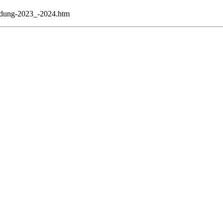
bildung-2023_-2024.htm