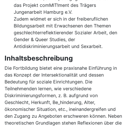
das Projekt comMIT!ment des Trägers
Jungenarbeit Hamburg e.V.
Zudem widmet er sich in der freiberuflichen
Bildungsarbeit mit Erwachsenen den Themen
geschlechterreflektierender Sozialer Arbeit, den
Gender & Queer Studies, der
Antidiskriminierungsarbeit und Sexarbeit.
Inhaltsbeschreibung
Die Fortbildung bietet eine praxisnahe Einführung in
das Konzept der Intersektionalität und dessen
Bedeutung für soziale Einrichtungen. Die
Teilnehmenden lernen, wie verschiedene
Diskriminierungsformen, z. B. aufgrund von
Geschlecht, Herkunft, Be_hinderung, Alter,
ökonomischer Situation, etc., ineinandergreifen und
den Zugang zu Angeboten erschweren können. Neben
theoretischen Grundlagen stehen Reflexionen über die