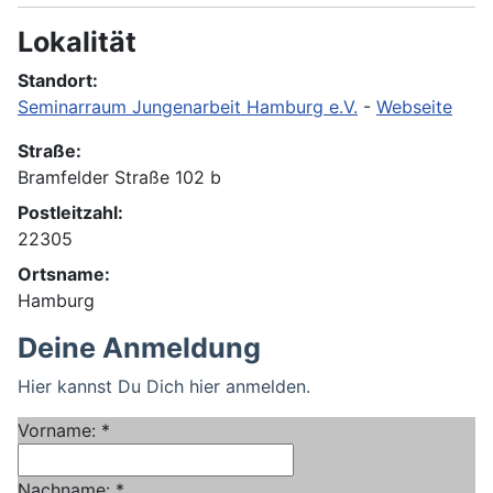
Lokalität
Standort:
Seminarraum Jungenarbeit Hamburg e.V.
-
Webseite
Straße:
Bramfelder Straße 102 b
Postleitzahl:
22305
Ortsname:
Hamburg
Deine Anmeldung
Hier kannst Du Dich hier anmelden.
Vorname:
*
Nachname:
*