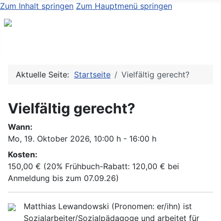
Zum Inhalt springen
Zum Hauptmenü springen
Aktuelle Seite:
Startseite
Vielfältig gerecht?
Vielfältig gerecht?
Wann:
Mo, 19. Oktober 2026
, 10:00 h
-
16:00 h
Kosten:
150,00 € (20% Frühbuch-Rabatt: 120,00 € bei
Anmeldung bis zum 07.09.26)
Matthias Lewandowski (Pronomen: er/ihn) ist
Sozialarbeiter/Sozialpädagoge und arbeitet für