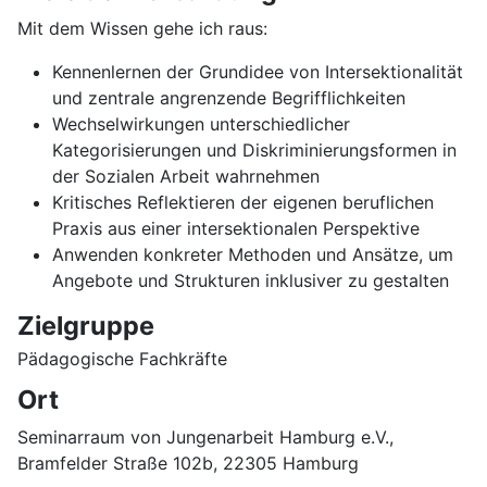
Mit dem Wissen gehe ich raus:
Kennenlernen der Grundidee von Intersektionalität
und zentrale angrenzende Begrifflichkeiten
Wechselwirkungen unterschiedlicher
Kategorisierungen und Diskriminierungsformen in
der Sozialen Arbeit wahrnehmen
Kritisches Reflektieren der eigenen beruflichen
Praxis aus einer intersektionalen Perspektive
Anwenden konkreter Methoden und Ansätze, um
Angebote und Strukturen inklusiver zu gestalten
Zielgruppe
Pädagogische Fachkräfte
Ort
Seminarraum von Jungenarbeit Hamburg e.V.,
Bramfelder Straße 102b, 22305 Hamburg