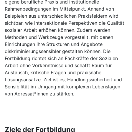
eigene berufliche Praxis und institutionelle
Rahmenbedingungen im Mittelpunkt. Anhand von
Beispielen aus unterschiedlichen Praxisfeldern wird
sichtbar, wie intersektionale Perspektiven die Qualität
sozialer Arbeit erhöhen können. Zudem werden
Methoden und Werkzeuge vorgestellt, mit denen
Einrichtungen ihre Strukturen und Angebote
diskriminierungssensibler gestalten können. Die
Fortbildung richtet sich an Fachkräfte der Sozialen
Arbeit ohne Vorkenntnisse und schafft Raum für
Austausch, kritische Fragen und praxisnahe
Lösungsansätze. Ziel ist es, Handlungssicherheit und
Sensibilität im Umgang mit komplexen Lebenslagen
von Adressat*innen zu stärken.
Ziele der Fortbildung