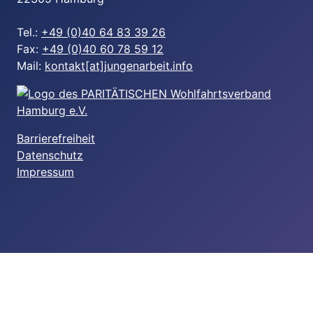
Tel.:
+49 (0)40 64 83 39 26
Fax:
+49 (0)40 60 78 59 12
Mail:
kontakt[at]jungenarbeit.info
Barrierefreiheit
Datenschutz
Impressum