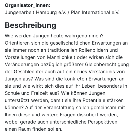
Organisator_innen:
Jungenarbeit Hamburg e.V. / Plan International e.V.
Beschreibung
Wie werden Jungen heute wahrgenommen?
Orientieren sich die gesellschaftlichen Erwartungen an
sie immer noch an traditionellen Rollenbildern und
Vorstellungen von Männlichkeit oder wirken sich die
Veränderungen bezüglich größerer Gleichberechtigung
der Geschlechter auch auf ein neues Verständnis von
Jungen aus? Was sind die konkreten Erwartungen an
sie und wie wirkt sich dies auf ihr Leben, besonders in
Schule und Freizeit aus? Wie können Jungen
unterstützt werden, damit sie ihre Potentiale stärken
können? Auf der Veranstaltung sollen gemeinsam mit
Ihnen diese und weitere Fragen diskutiert werden,
wobei gerade auch unterschiedliche Perspektiven
einen Raum finden sollen.