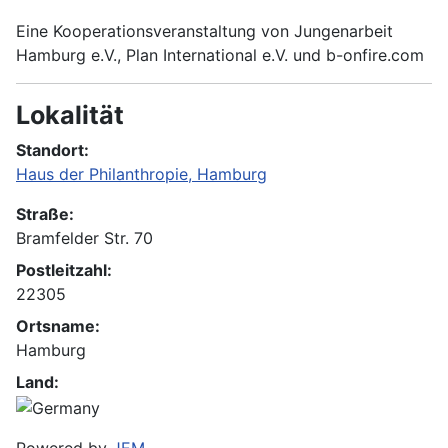
Eine Kooperationsveranstaltung von Jungenarbeit
Hamburg e.V., Plan International e.V. und b-onfire.com
Lokalität
Standort:
Haus der Philanthropie, Hamburg
Straße:
Bramfelder Str. 70
Postleitzahl:
22305
Ortsname:
Hamburg
Land:
Powered by
JEM