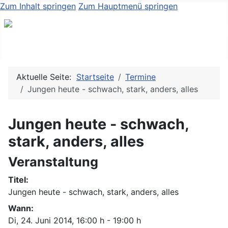
Zum Inhalt springen
Zum Hauptmenü springen
Aktuelle Seite:
Startseite
Termine
Jungen heute - schwach, stark, anders, alles
Jungen heute - schwach,
stark, anders, alles
Veranstaltung
Titel:
Jungen heute - schwach, stark, anders, alles
Wann:
Di, 24. Juni 2014
, 16:00 h
-
19:00 h