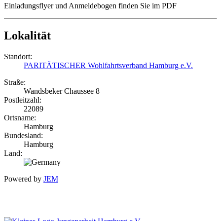
Einladungsflyer und Anmeldebogen finden Sie im PDF
Lokalität
Standort:
PARITÄTISCHER Wohlfahrtsverband Hamburg e.V.
Straße:
Wandsbeker Chaussee 8
Postleitzahl:
22089
Ortsname:
Hamburg
Bundesland:
Hamburg
Land:
Powered by
JEM