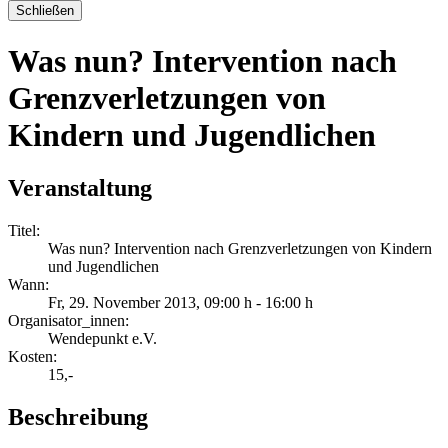
Schließen
Was nun? Intervention nach
Grenzverletzungen von
Kindern und Jugendlichen
Veranstaltung
Titel:
Was nun? Intervention nach Grenzverletzungen von Kindern
und Jugendlichen
Wann:
Fr, 29. November 2013
, 09:00 h
-
16:00 h
Organisator_innen:
Wendepunkt e.V.
Kosten:
15,-
Beschreibung