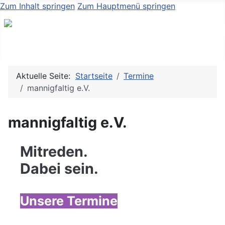
Zum Inhalt springen
Zum Hauptmenü springen
Aktuelle Seite:
Startseite
Termine
mannigfaltig e.V.
mannigfaltig e.V.
Mitreden.
Dabei sein.
Unsere Termine