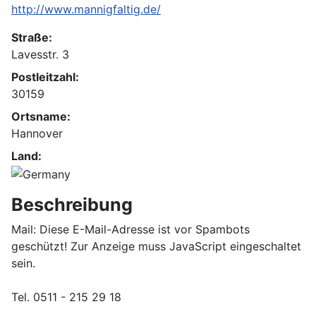
http://www.mannigfaltig.de/
Straße:
Lavesstr. 3
Postleitzahl:
30159
Ortsname:
Hannover
Land:
Beschreibung
Mail:
Diese E-Mail-Adresse ist vor Spambots
geschützt! Zur Anzeige muss JavaScript eingeschaltet
sein.
Tel. 0511 - 215 29 18