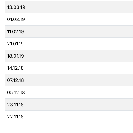
13.03.19
01.03.19
11.02.19
21.01.19
18.01.19
14.12.18
07.12.18
05.12.18
23.11.18
22.11.18