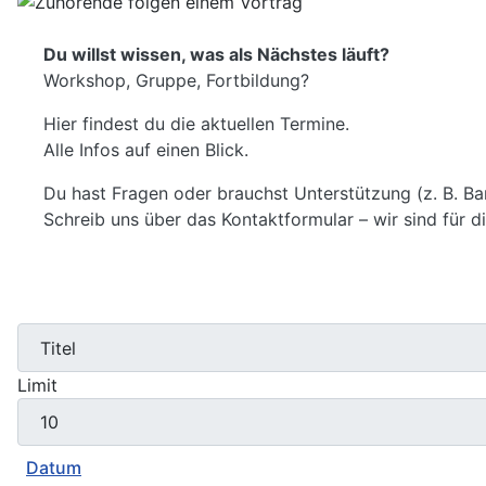
Du willst wissen, was als Nächstes läuft?
Workshop, Gruppe, Fortbildung?
Hier findest du die aktuellen Termine.
Alle Infos auf einen Blick.
Du hast Fragen oder brauchst Unterstützung (z. B. Barr
Schreib uns über das Kontaktformular – wir sind für d
Limit
Datum