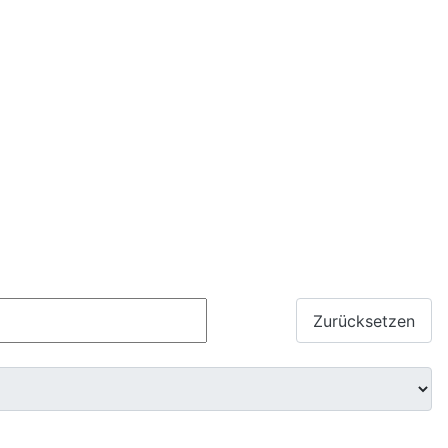
Suchen
Zurücksetzen