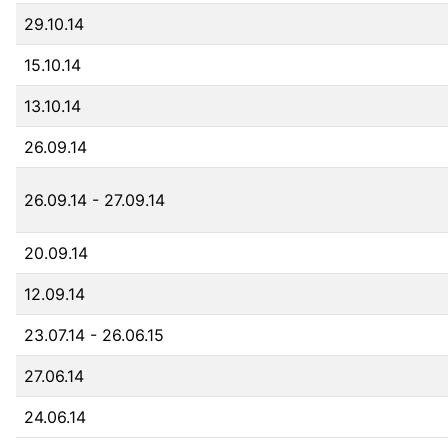
29.10.14
15.10.14
13.10.14
26.09.14
26.09.14
- 27.09.14
20.09.14
12.09.14
23.07.14
- 26.06.15
27.06.14
24.06.14