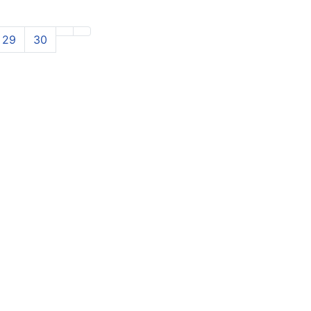
29
30