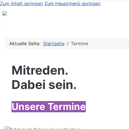
Zum Inhalt springen
Zum Hauptmenü springen
Aktuelle Seite:
Startseite
Termine
Mitreden.
Dabei sein.
Unsere Termine