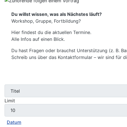
Du willst wissen, was als Nächstes läuft?
Workshop, Gruppe, Fortbildung?
Hier findest du die aktuellen Termine.
Alle Infos auf einen Blick.
Du hast Fragen oder brauchst Unterstützung (z. B. Barr
Schreib uns über das Kontaktformular – wir sind für d
Limit
Datum