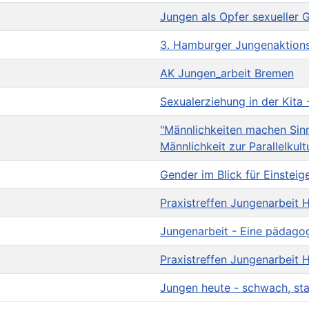
Jungen als Opfer sexueller 
3. Hamburger Jungenaktion
AK Jungen_arbeit Bremen
Sexualerziehung in der Kita
"Männlichkeiten machen Sin
Männlichkeit zur Parallelkul
Gender im Blick für Einsteig
Praxistreffen Jungenarbeit
Jungenarbeit - Eine pädagog
Praxistreffen Jungenarbeit
Jungen heute - schwach, star