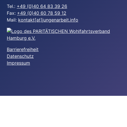
Tel.:
+49 (0)40 64 83 39 26
Fax:
+49 (0)40 60 78 59 12
Mail:
kontakt[at]jungenarbeit.info
Barrierefreiheit
Datenschutz
Impressum