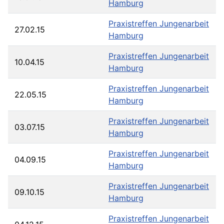
Hamburg
Praxistreffen Jungenarbeit
27.02.15
Hamburg
Praxistreffen Jungenarbeit
10.04.15
Hamburg
Praxistreffen Jungenarbeit
22.05.15
Hamburg
Praxistreffen Jungenarbeit
03.07.15
Hamburg
Praxistreffen Jungenarbeit
04.09.15
Hamburg
Praxistreffen Jungenarbeit
09.10.15
Hamburg
Praxistreffen Jungenarbeit