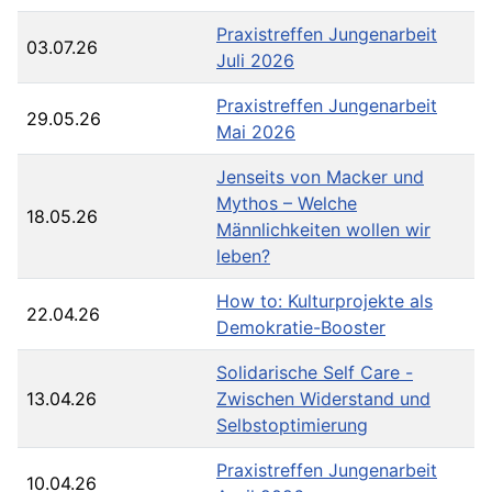
Praxistreffen Jungenarbeit
03.07.26
Juli 2026
Praxistreffen Jungenarbeit
29.05.26
Mai 2026
Jenseits von Macker und
Mythos – Welche
18.05.26
Männlichkeiten wollen wir
leben?
How to: Kulturprojekte als
22.04.26
Demokratie-Booster
Solidarische Self Care -
13.04.26
Zwischen Widerstand und
Selbstoptimierung
Praxistreffen Jungenarbeit
10.04.26