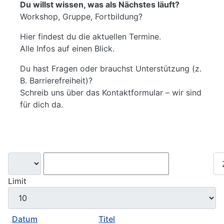
Du willst wissen, was als Nächstes läuft?
Workshop, Gruppe, Fortbildung?
Hier findest du die aktuellen Termine.
Alle Infos auf einen Blick.
Du hast Fragen oder brauchst Unterstützung (z.
B. Barrierefreiheit)?
Schreib uns über das Kontaktformular – wir sind
für dich da.
Suchen
Limit
Datum
Titel