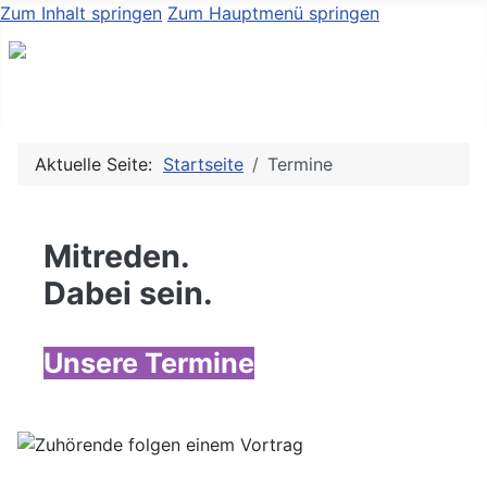
Zum Inhalt springen
Zum Hauptmenü springen
Aktuelle Seite:
Startseite
Termine
Mitreden.
Dabei sein.
Unsere Termine