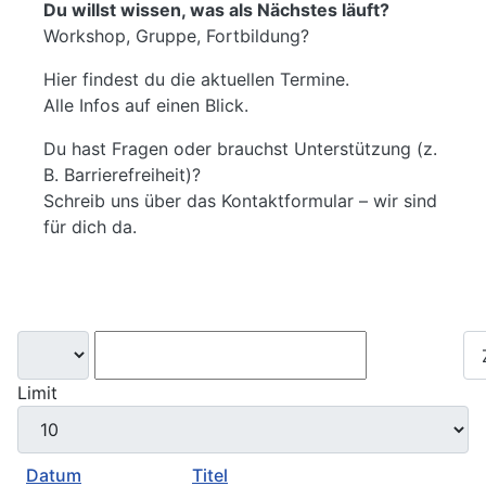
Du willst wissen, was als Nächstes läuft?
Workshop, Gruppe, Fortbildung?
Hier findest du die aktuellen Termine.
Alle Infos auf einen Blick.
Du hast Fragen oder brauchst Unterstützung (z.
B. Barrierefreiheit)?
Schreib uns über das Kontaktformular – wir sind
für dich da.
Suchen
Limit
Datum
Titel