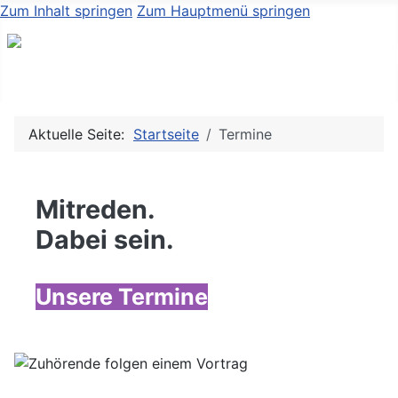
Zum Inhalt springen
Zum Hauptmenü springen
Aktuelle Seite:
Startseite
Termine
Mitreden.
Dabei sein.
Unsere Termine