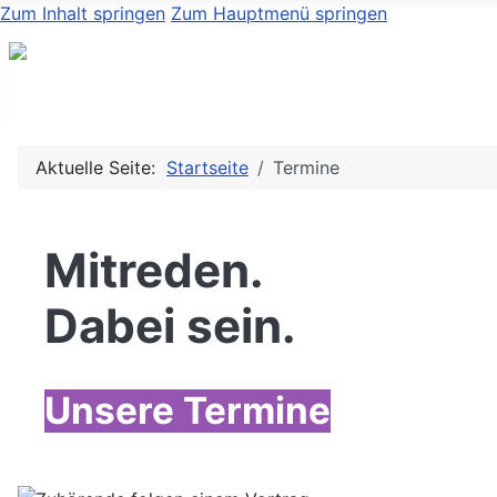
Zum Inhalt springen
Zum Hauptmenü springen
Aktuelle Seite:
Startseite
Termine
Mitreden.
Dabei sein.
Unsere Termine