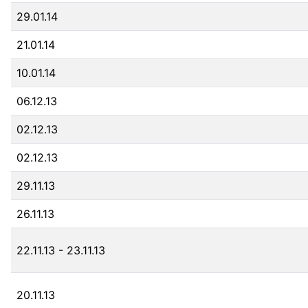
29.01.14
21.01.14
10.01.14
06.12.13
02.12.13
02.12.13
29.11.13
26.11.13
22.11.13
- 23.11.13
20.11.13