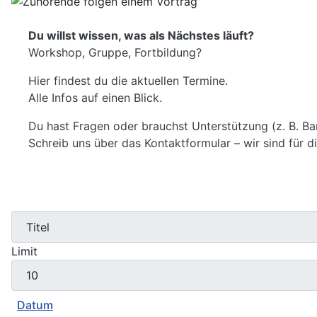
Du willst wissen, was als Nächstes läuft?
Workshop, Gruppe, Fortbildung?
Hier findest du die aktuellen Termine.
Alle Infos auf einen Blick.
Du hast Fragen oder brauchst Unterstützung (z. B. Barr
Schreib uns über das Kontaktformular – wir sind für d
Limit
Datum