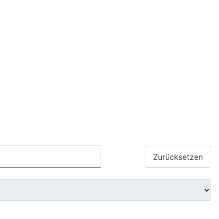
Suchen
Zurücksetzen